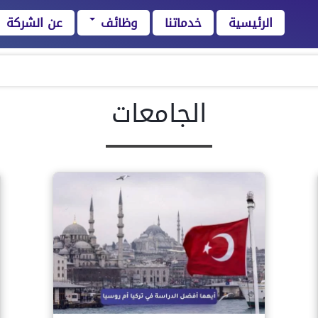
الرئيسية
خدماتنا
وظائف
عن الشركة
الجامعات