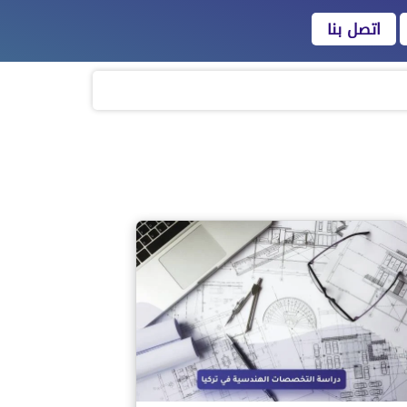
اتصل بنا