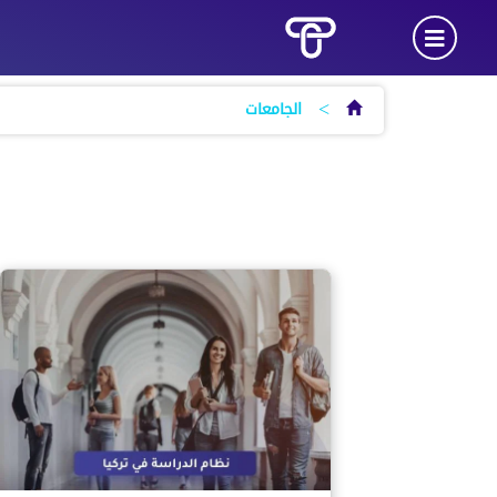
>
الجامعات