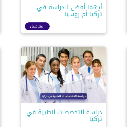
أيهما أفضل الدراسة في
تركيا أم روسيا
التفاصيل
دراسة التخصصات الطبية في
تركيا