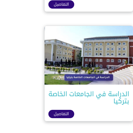
التفاصيل
الدراسة في الجامعات الخاصة
بتركيا
التفاصيل