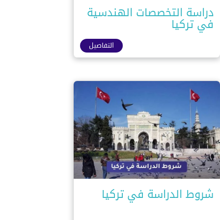
دراسة التخصصات الهندسية
في تركيا
التفاصيل
شروط الدراسة في تركيا