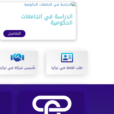
الدراسة في الجامعات
الحكومية
التفاصيل
طلب اقامة في تركيا
تأسيس شركة في تركيا