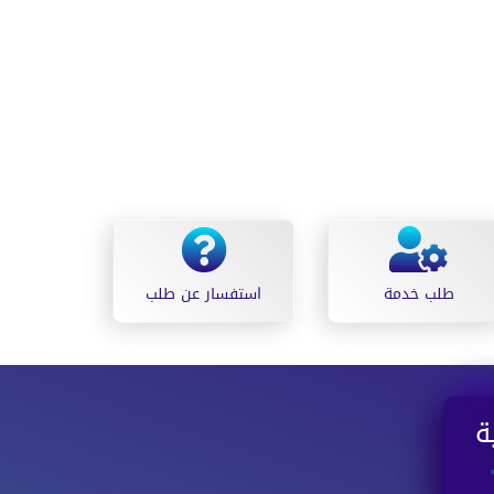
طلب خدمة
استفسار عن طلب
اسطنبول حالة الطقس
ة