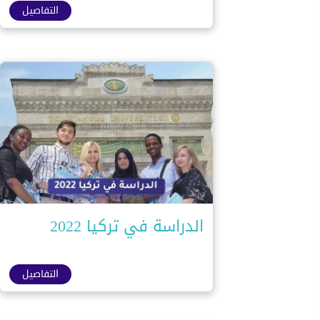
التفاصيل
الدراسة في تركيا 2022
التفاصيل