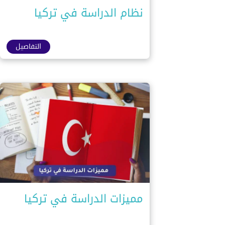
نظام الدراسة في تركيا
التفاصيل
مميزات الدراسة في تركيا