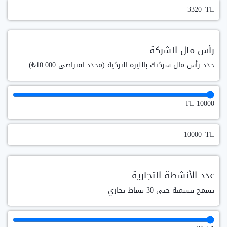
TL
رأس مال الشركة
حدد رأس مال شركتك بالليرة التركية (محدد افتراضي 10.000₺)
TL
10000
TL
عدد الأنشطة التجارية
يسمح بتسمية حتى 30 نشاط تجاري