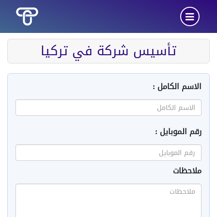
تأسيس شركة في تركيا
الاسم الكامل :
رقم الموبايل :
ملاحظات