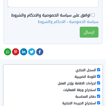
اوافق على سياسة الخصوصية والاحكام والشروط
سياسة الخصوصية
-
الاحكام والشروط
السجل التجاري
اللوحة الضريبية
اجراءات الاقامة وإذن العمل
استخراج ورقة الفعاليات
دفاتر المحاسبة
استخراج الجريدة التجارية