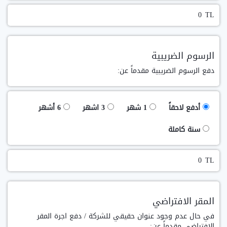
TL
الرسوم الضريبية
دفع الرسوم الضريبية مقدماً عن:
أدفع لاحقاً
1 شهر
3 اشهر
6 أشهر
سنة كاملة
TL
المقر الافتراضي
في حال عدم وجود عنوان حقيقي للشركة / دفع اجرة المقر
الافتراضي مقدماً عن: