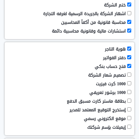
ختم الشركة
اشهار الشركة بالجريدة الرسمية لغرفه التجارة
محاسبة قانونية من أكفأ المحاسبين
استشارات مالية وقانونية محاسبية دائمة
هوية التاجر
دفتر الفواتير
فتح حساب بنكي
تصميم شعار الشركة
1000 كرت فيزيت
1000 برشور تعريفي
بطاقة ماستر كارت مسبق الدفع
إستخرج التوقيع المعتمد للمدير
موقع الكتروني رسمي
إيميلات بإسم شركتك