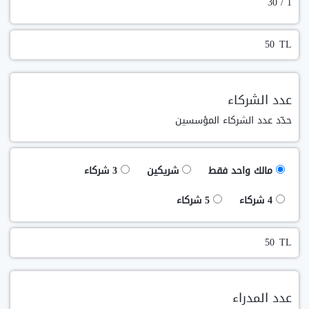
/ 30
1
TL
عدد الشركاء
حدّد عدد الشركاء المؤسسين
مالك واحد فقط
شريكين
3 شركاء
4 شركاء
5 شركاء
TL
عدد المدراء