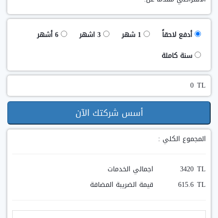
أدفع لاحقاً
1 شهر
3 اشهر
6 أشهر
سنة كاملة
TL
أسس شركتك الآن
المجموع الكلي :
TL
اجمالي الخدمات
TL
قيمة الضريبة المضافة