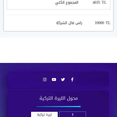
TL
المجموع الكلي
TL
راس مال الشركة
محول الليرة التركية
ليرة تركية