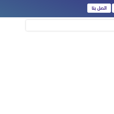
اتصل بنا