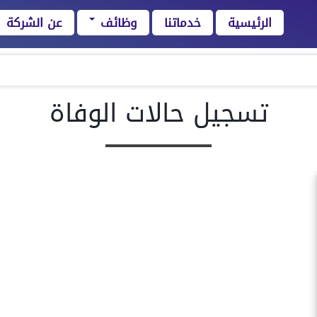
الرئيسية
خدماتنا
وظائف
عن الشركة
تسجيل حالات الوفاة