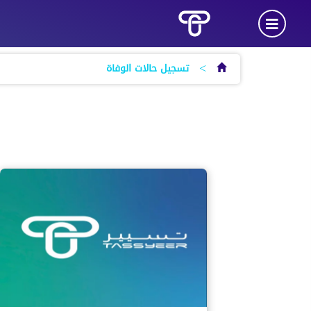
>
تسجيل حالات الوفاة