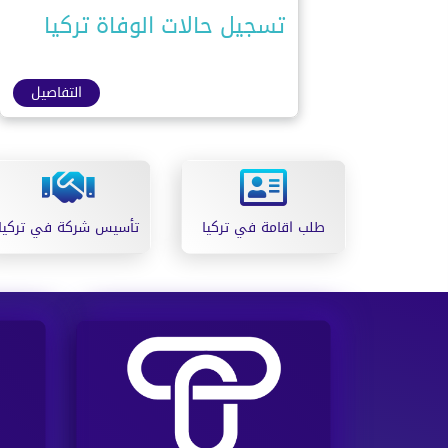
تسجيل حالات الوفاة تركيا
التفاصيل
طلب اقامة في تركيا
تأسيس شركة في تركيا