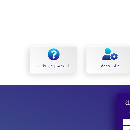
طلب خدمة
استفسار عن طلب
اسطنبول حالة الطقس
ة
ي