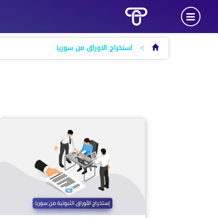
>
استخراج الاوراق من سوريا