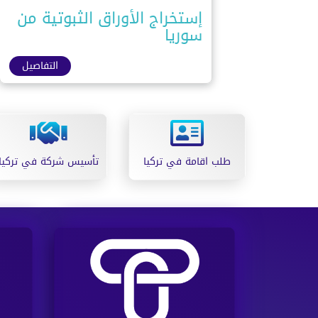
إستخراج الأوراق الثبوتية من
سوريا
التفاصيل
طلب اقامة في تركيا
تأسيس شركة في تركيا