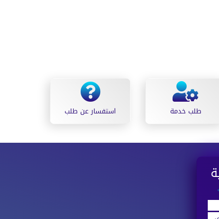
طلب خدمة
استفسار عن طلب
اسطنبول حالة الطقس
ة
ي