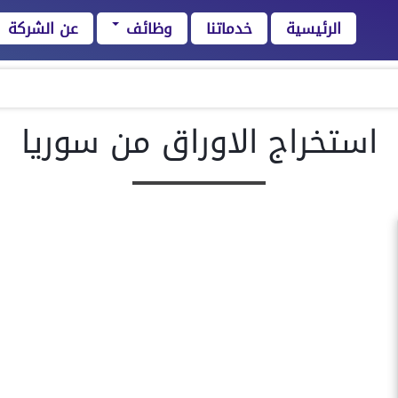
الرئيسية
خدماتنا
وظائف
عن الشركة
استخراج الاوراق من سوريا