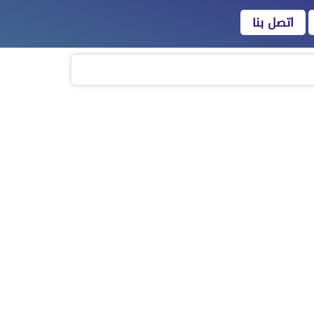
اتصل بنا