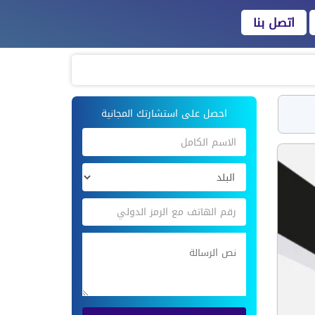
اتصل بنا
احصل على استشارتك المجانية