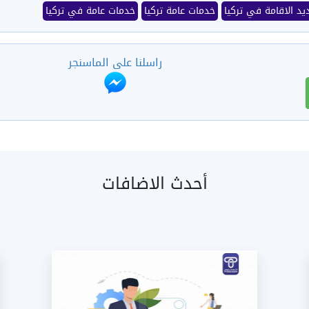
يد الاقامة في تركيا
خدمات عامة تركيا
خدمات عامة في تركيا
راسلنا على الماسنجر
أحدث الاضافات