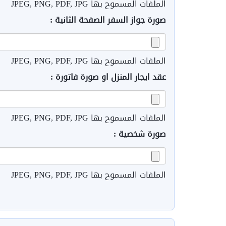
الملفات المسموح بها JPEG, PNG, PDF, JPG
صورة جواز السفر الصفحة الثانية :
الملفات المسموح بها JPEG, PNG, PDF, JPG
عقد ايجار المنزل او صورة فاتورة :
الملفات المسموح بها JPEG, PNG, PDF, JPG
صورة شخصية :
الملفات المسموح بها JPEG, PNG, PDF, JPG