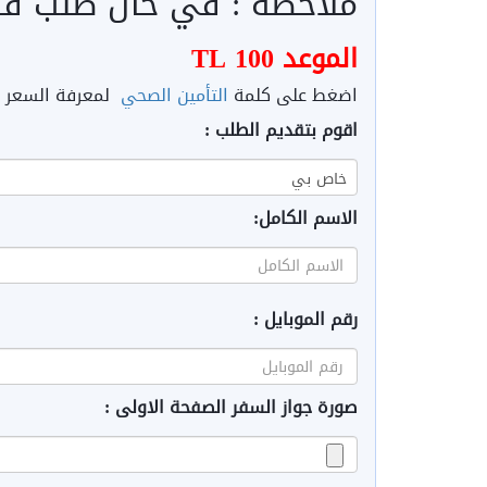
ملاحظة : في حال طلب فق
الموعد 100 TL
اضغط على كلمة
التأمين الصحي
لمعرفة السعر ال
اقوم بتقديم الطلب :
الاسم الكامل:
رقم الموبايل :
صورة جواز السفر الصفحة الاولى :