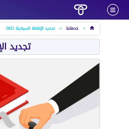
>
>
خدماتنا
تجديد الإقامة السياحية 2022
تجديد الإق