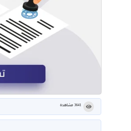
3641 مشاهدة