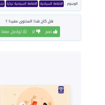
الوسوم :
الاقامة السياحية
الاقامة السياحية تركيا
تجد
هل كان هذا المحتوى مفيدا ؟
نعم
لا
تواصل معنا