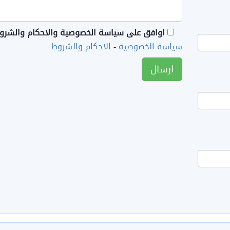
اوافق على سياسة الخصوصية والاحكام والشرو
سياسة الخصوصية
-
الاحكام والشروط