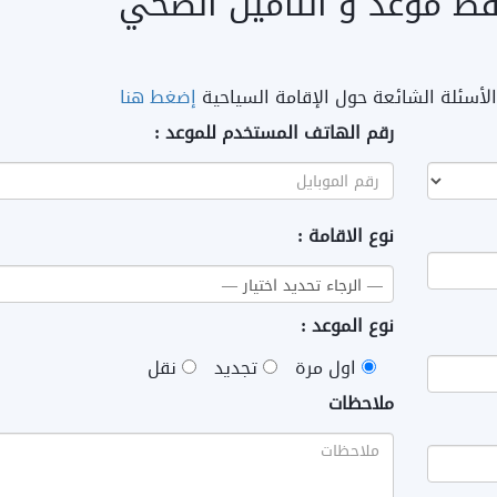
ط موعد و التأمين الصحي
أسئلة الشائعة حول الإقامة السياحية
إضغط هنا
رقم الهاتف المستخدم للموعد :
نوع الاقامة :
نوع الموعد :
اول مرة
تجديد
نقل
ملاحظات